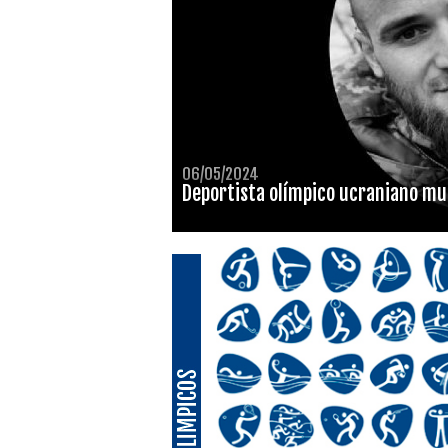
06/05/2024
Deportista olímpico ucraniano mur
DEPORTES OLIMPICOS